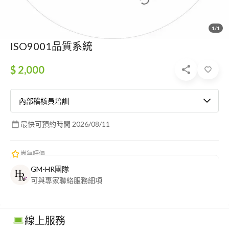
1/1
ISO9001品質系統
$ 2,000
內部稽核員培訓
最快可預約時間 2026/08/11
尚無評價
GM-HR團隊
可與專家聯絡服務細項
線上服務