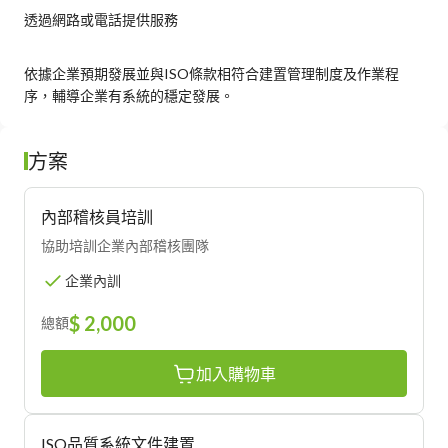
透過網路或電話提供服務
依據企業預期發展並與ISO條款相符合建置管理制度及作業程
序，輔導企業有系統的穩定發展。
方案
內部稽核員培訓
協助培訓企業內部稽核團隊
企業內訓
$ 2,000
總額
加入購物車
ISO品質系統文件建置