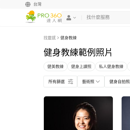
台灣
找靈感
健身教練
健身教練範例照片
健美教練
健身上課照
私人健身教練
所有篩選
藝術照
健身自拍照