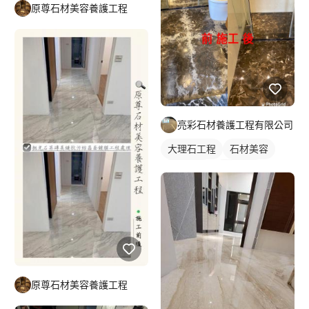
原尊石材美容養護工程
亮彩石材養護工程有限公司
大理石工程
石材美容
磁磚維修
石材地板
原尊石材美容養護工程