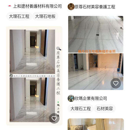
上和建材養護材料有限公司
原尊石材美容養護工程
大理石工程
大理石地板
石材地板
欣瑪企業有限公司
大理石工程
石材美容
石材地板