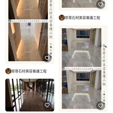
原尊石材美容養護工程
原尊石材美容養護工程