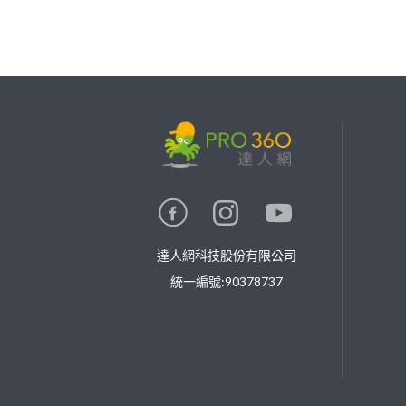
繼續完成
找專家(0)
買服務(0)
達人網科技股份有限公司
統一編號:90378737