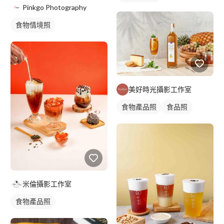
Pinkgo Photography
食物情境照
美好時光攝影工作室
食物產品照
食品照
米倫攝影工作室
食物產品照