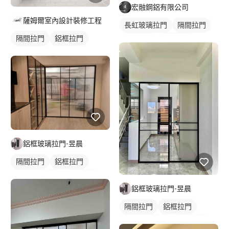
宏融鋼鋁有限公司
薩姆爾室內設計裝修工程
長虹玻璃拉門
隔間拉門
隔間拉門
鋁框拉門
鋁框拉門
玻璃拉門
玻璃拉門
鋁框玻璃拉門-昱晨
隔間拉門
鋁框拉門
長虹玻璃拉門
玻璃拉門
鋁框玻璃拉門-昱晨
隔間拉門
鋁框拉門
長虹玻璃拉門
廚房拉門