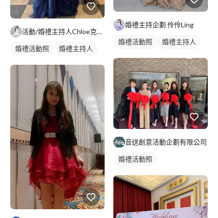
婚禮主持企劃 伶伶Ling
活動/婚禮主持人Chloe克蘿伊
婚禮活動照
婚禮主持人
婚禮活動照
婚禮主持人
音送創意活動企劃有限公司
婚禮活動照