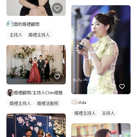
盟約婚禮顧問
主持人
婚禮主持人
婚禮顧問/主持人Chin晴雅
Ada
婚禮主持人
婚禮活動照
婚禮主持人
主持人