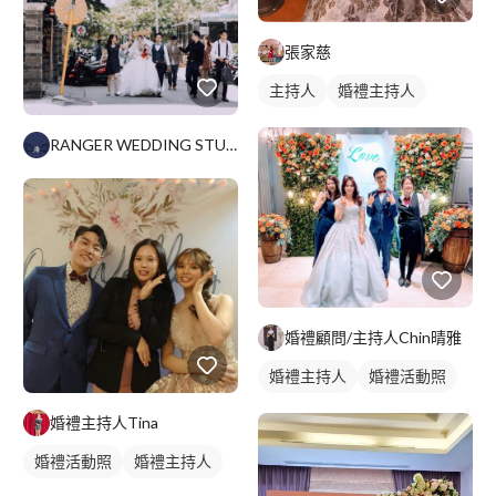
張家慈
主持人
婚禮主持人
RANGER WEDDING STUDIO
婚禮顧問/主持人Chin晴雅
婚禮主持人
婚禮活動照
婚禮主持人Tina
婚禮活動照
婚禮主持人