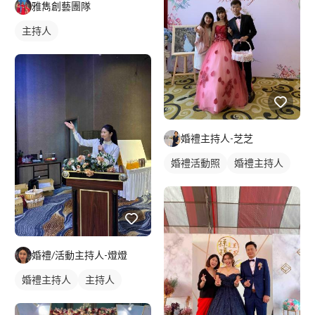
雅雋創藝團隊
主持人
婚禮主持人-芝芝
婚禮活動照
婚禮主持人
婚禮/活動主持人-燈燈
婚禮主持人
主持人