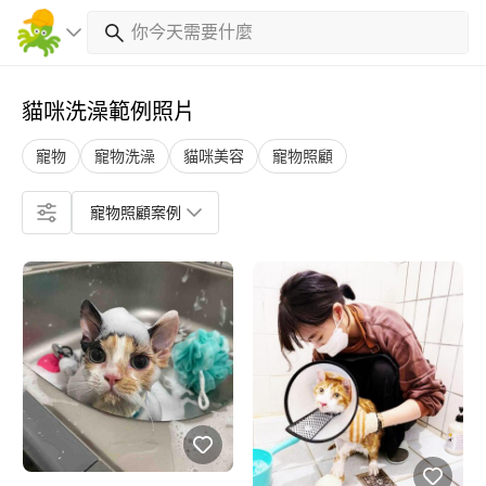
貓咪洗澡範例照片
寵物
寵物洗澡
貓咪美容
寵物照顧
寵物照顧案例