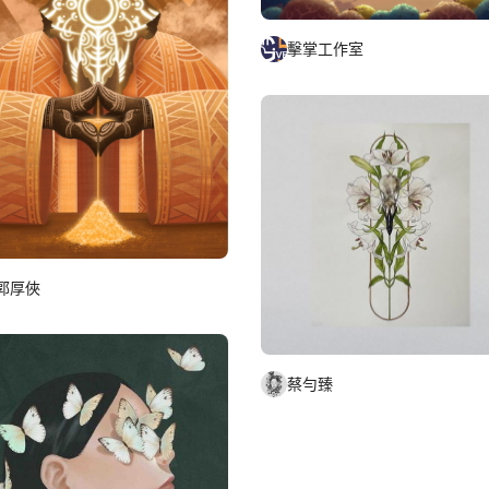
擊掌工作室
郭厚俠
蔡勻臻