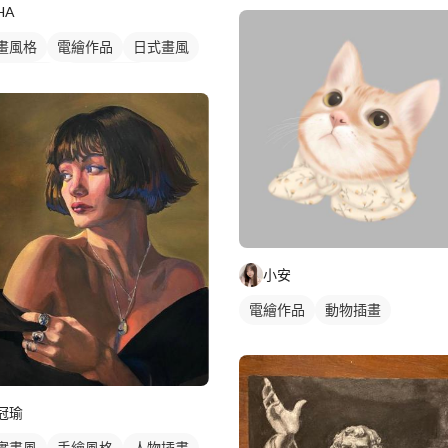
HA
畫風格
電繪作品
日式畫風
畫風人物
卡通風人物
畫畫風
人物插畫
小安
電繪作品
動物插畫
冠瑜
實畫風
手繪風格
人物插畫