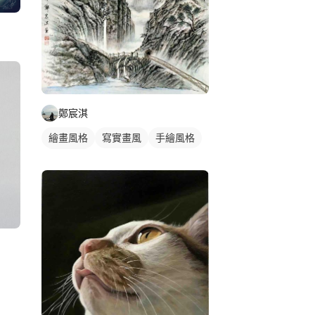
鄭宸淇
繪畫風格
寫實畫風
手繪風格
風景寫生