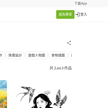
下載App
成為專家
登入
作
珠寶設計
遊戲人物圖
食物插圖
靜物素描
人物設計圖
共 2,663 作品