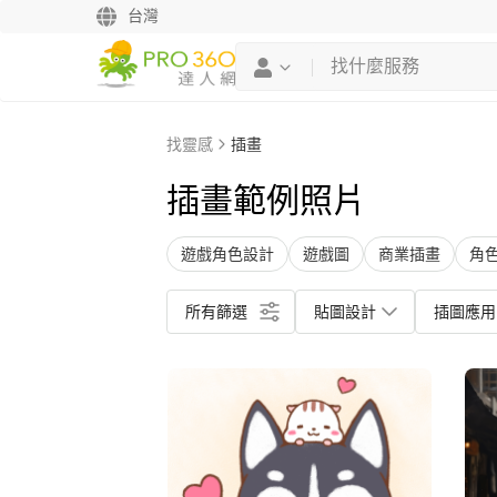
台灣
找靈感
插畫
插畫範例照片
遊戲角色設計
遊戲圖
商業插畫
角
所有篩選
貼圖設計
插圖應用