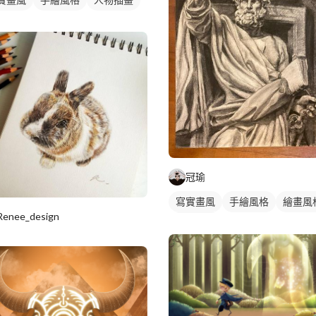
冠瑜
寫實畫風
手繪風格
繪畫風
Renee_design
靜物素描