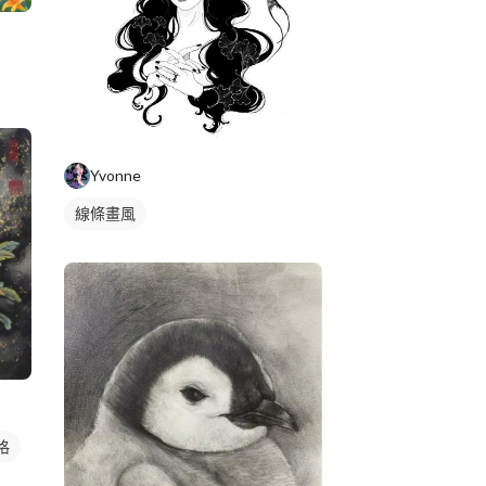
Yvonne
線條畫風
格