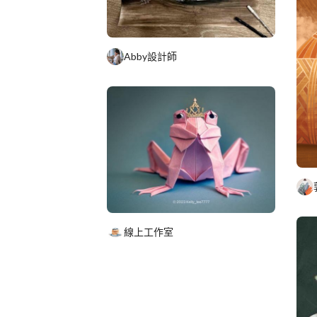
Abby設計師
線上工作室