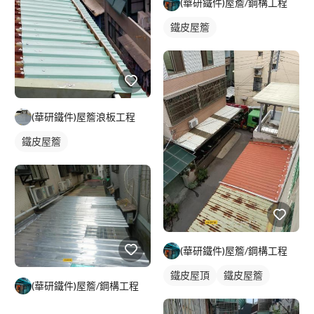
(華研鐵件)屋簷/鋼構工程
鐵皮屋簷
(華研鐵件)屋簷浪板工程
鐵皮屋簷
(華研鐵件)屋簷/鋼構工程
鐵皮屋頂
鐵皮屋簷
(華研鐵件)屋簷/鋼構工程