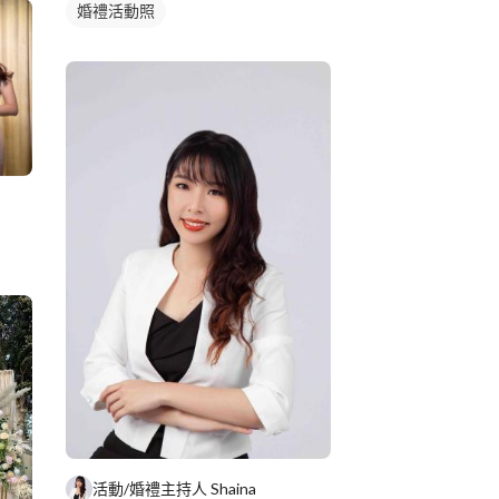
婚禮活動照
活動/婚禮主持人 Shaina