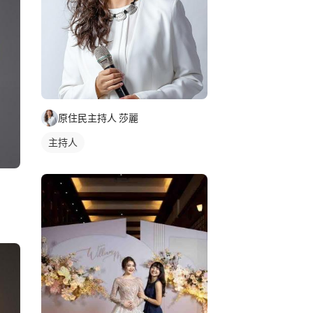
原住民主持人 莎麗
主持人