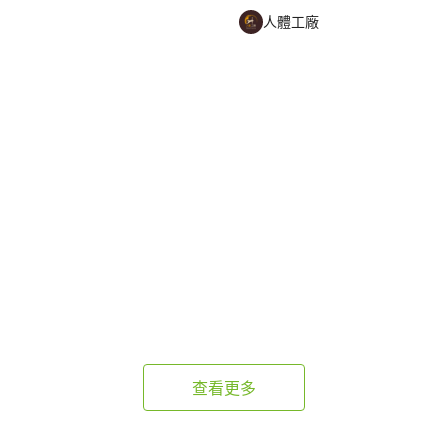
人體工廠
查看更多