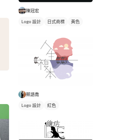
陳冠宏
Logo 設計
日式商標
黃色
蔡語喬
Logo 設計
紅色