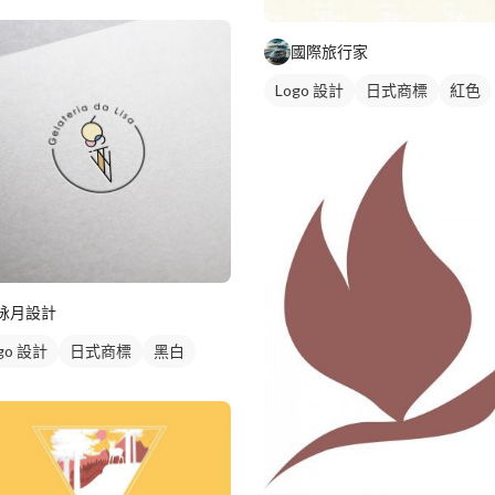
國際旅行家
Logo 設計
日式商標
紅色
詠月設計
go 設計
日式商標
黑白