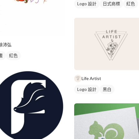
Logo 設計
日式商標
紅色
徐沛弘
畫
紅色
Life Artist
Logo 設計
黑白