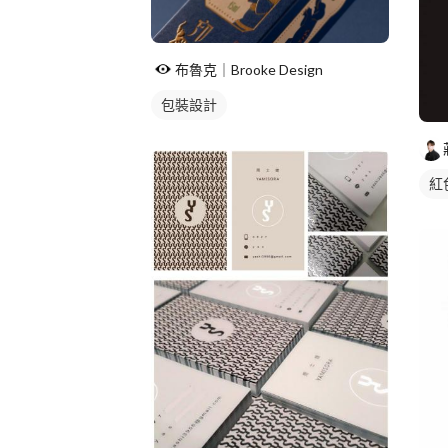
布魯克｜Brooke Design
包裝設計
紅