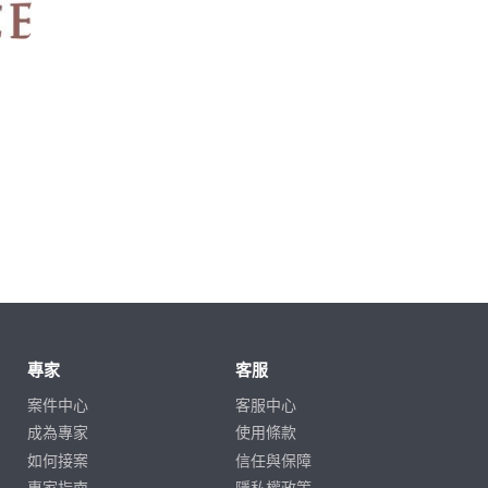
專家
客服
案件中心
客服中心
成為專家
使用條款
如何接案
信任與保障
專家指南
隱私權政策