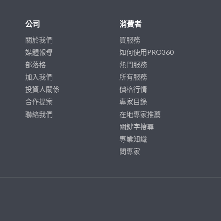
公司
消費者
關於我們
買服務
媒體報導
如何使用PRO360
部落格
熱門服務
加入我們
所有服務
投資人關係
價格行情
合作提案
專家目錄
聯絡我們
在地專家推薦
關鍵字搜尋
專業知識
問專家