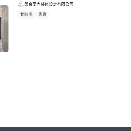
築合室內裝修設計有限公司
北歐風
客廳