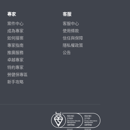
專家
客服
案件中心
客服中心
成為專家
使用條款
如何接案
信任與保障
專家指南
隱私權政策
推廣服務
公告
卓越專家
特約專家
勞健保專區
新手攻略