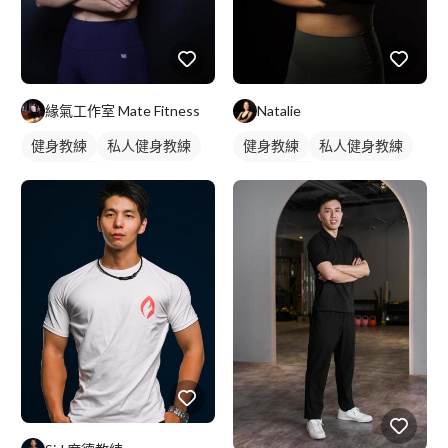
緣氣工作室 Mate Fitness
Natalie
健身教練
私人健身教練
健身教練
私人健身教練
女健身教練
女健身教練