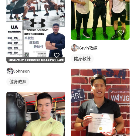
Kevin教練
健身教練
Johnson
健身教練