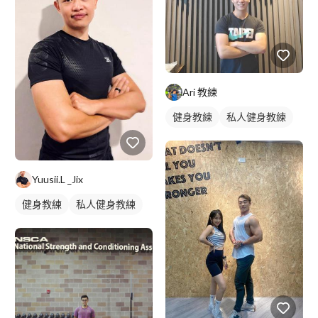
Ari 教練
健身教練
私人健身教練
Yuusii.L _Jix
健身教練
私人健身教練