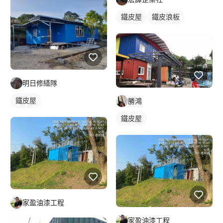
鐵皮屋
鐵皮浪板
明日修繕隊
鐵皮屋
勝鴻
鐵皮屋
家盈油漆工程
家盈油漆工程