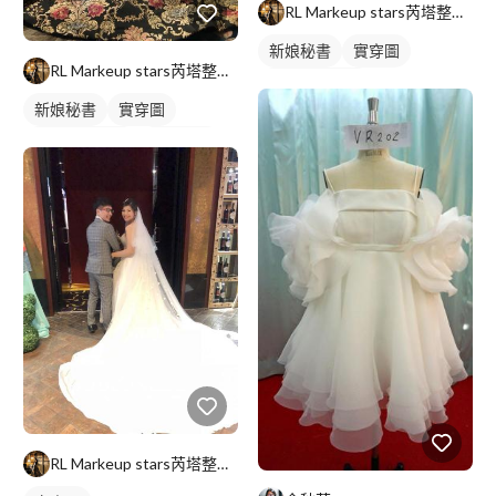
RL Markeup stars芮塔整體造型/新娘秘書
新娘秘書
實穿圖
RL Markeup stars芮塔整體造型/新娘秘書
妝髮造型服務
新娘秘書
實穿圖
妝髮造型服務
新娘髮型
RL Markeup stars芮塔整體造型/新娘秘書