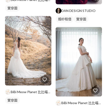
實穿圖
DAN DESIGN STUDIO
婚紗租借
實穿圖
BiBi Meow Planet 比比喵星球坊
實穿圖
BiBi Meow Planet 比比喵星球坊