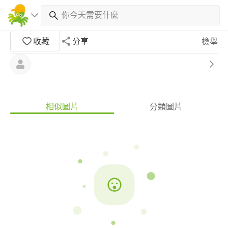
收藏
分享
檢舉
相似圖片
分類圖片