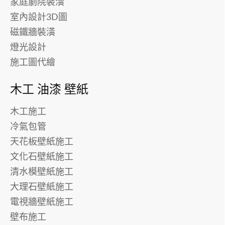
家庭劇院裝潢
室內設計3D圖
磁鐵牆裝潢
燈光設計
施工圖代繪
木工 油漆 壁紙
木工施工
冷氣包管
天花板壁紙施工
文化石壁紙施工
清水模壁紙施工
大理石壁紙施工
電視牆壁紙施工
壁布施工