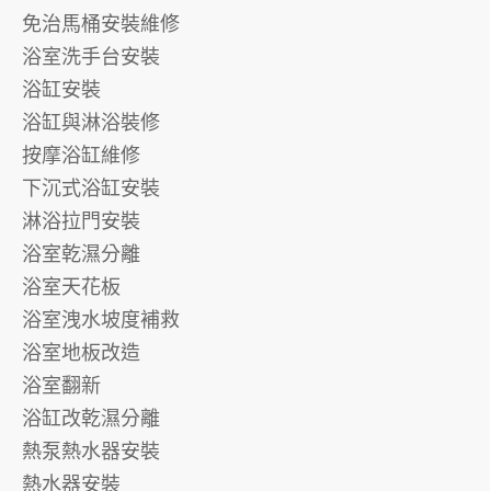
免治馬桶安裝維修
浴室洗手台安裝
浴缸安裝
浴缸與淋浴裝修
按摩浴缸維修
下沉式浴缸安裝
淋浴拉門安裝
浴室乾濕分離
浴室天花板
浴室洩水坡度補救
浴室地板改造
浴室翻新
浴缸改乾濕分離
熱泵熱水器安裝
熱水器安裝