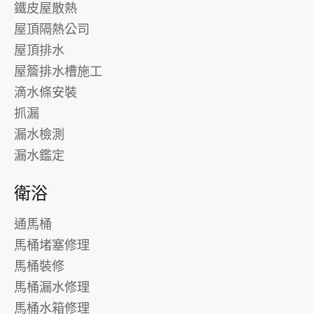
鐵皮屋散熱
屋頂隔熱公司
屋頂排水
屋簷排水槽施工
滴水條安裝
抓漏
漏水檢測
漏水鑑定
衛浴
通馬桶
馬桶堵塞修理
馬桶裝修
馬桶漏水修理
馬桶水箱修理