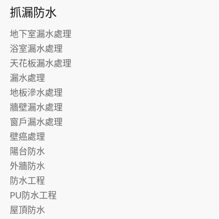
抓漏防水
地下室漏水處理
浴室漏水處理
天花板漏水處理
漏水處理
地板滲水處理
牆壁漏水處理
窗戶漏水處理
壁癌處理
陽台防水
外牆防水
防水工程
PU防水工程
屋頂防水