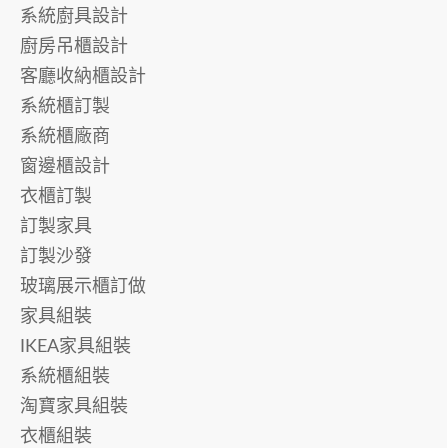
系統廚具設計
廚房吊櫃設計
客廳收納櫃設計
系統櫃訂製
系統櫃廠商
窗邊櫃設計
衣櫃訂製
訂製家具
訂製沙發
玻璃展示櫃訂做
家具組裝
IKEA家具組裝
系統櫃組裝
淘寶家具組裝
衣櫃組裝