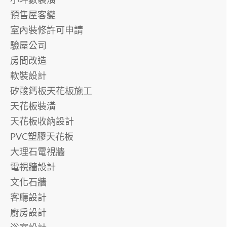
小坪數裝潢
預售屋客變
室內裝修許可申請
驗屋公司
房間改造
軟裝設計
矽酸鈣板天花板施工
天花板裝潢
天花板收納設計
PVC塑膠天花板
大理石電視牆
電視牆設計
文化石牆
客廳設計
廚房設計