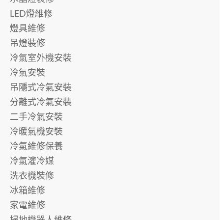
LED燈維修
燈具維修
吊燈裝修
冷氣室外機安裝
冷氣安裝
吊隱式冷氣安裝
分離式冷氣安裝
二手冷氣安裝
冷暖氣機安裝
冷氣維修保養
冷氣灌冷媒
洗衣機裝修
冰箱維修
家電維修