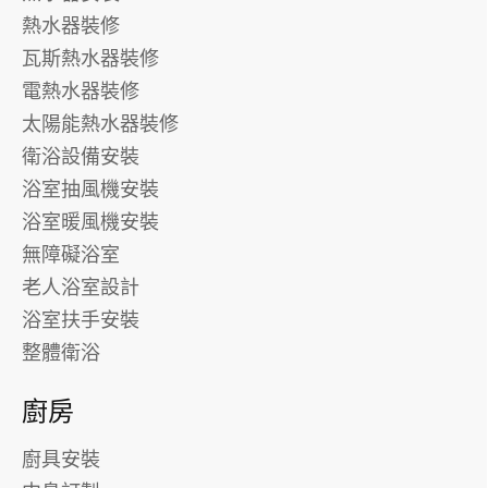
熱水器裝修
瓦斯熱水器裝修
電熱水器裝修
太陽能熱水器裝修
衛浴設備安裝
浴室抽風機安裝
浴室暖風機安裝
無障礙浴室
老人浴室設計
浴室扶手安裝
整體衛浴
廚房
廚具安裝