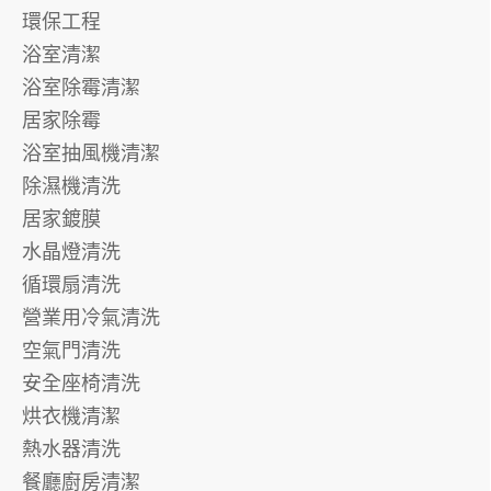
環保工程
浴室清潔
浴室除霉清潔
居家除霉
浴室抽風機清潔
除濕機清洗
居家鍍膜
水晶燈清洗
循環扇清洗
營業用冷氣清洗
空氣門清洗
安全座椅清洗
烘衣機清潔
熱水器清洗
餐廳廚房清潔