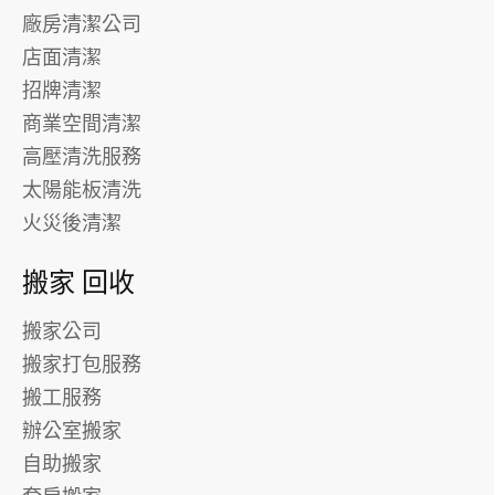
廠房清潔公司
店面清潔
招牌清潔
商業空間清潔
高壓清洗服務
太陽能板清洗
火災後清潔
搬家 回收
搬家公司
搬家打包服務
搬工服務
辦公室搬家
自助搬家