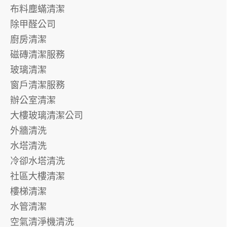
布料塵蟎清潔
除甲醛公司
廚房清潔
磁磚清潔服務
玻璃清潔
窗戶清潔服務
辦公室清潔
大樓玻璃清潔公司
外牆清洗
水塔清洗
冷卻水塔清洗
社區大樓清潔
樓梯清潔
水管清潔
空氣清淨機清洗