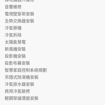
掃地機器人維修
音響維修
電視壁掛架安裝
全熱交換器安裝
冷氣移機
冷氣拆除
太陽能發電
新風機安裝
投影機安裝
投影布幕安裝
智慧家庭控制系統規劃
吊隱式除濕機安裝
冷氣排水器安裝
商用冷氣裝修
輕鋼架循環扇安裝