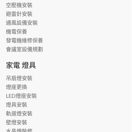
空壓機安裝
避雷針安裝
通風設備安裝
機電保養
發電機維修保養
會議室設備規劃
家電 燈具
吊扇燈安裝
燈座更換
LED燈座安裝
燈具安裝
軌道燈安裝
壁燈安裝
水晶燈裝修