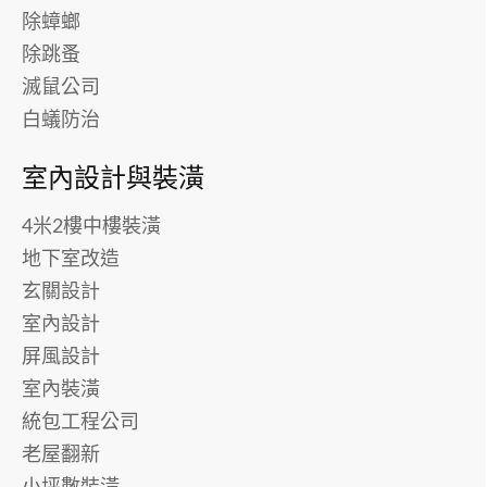
除蟑螂
除跳蚤
滅鼠公司
白蟻防治
室內設計與裝潢
4米2樓中樓裝潢
地下室改造
玄關設計
室內設計
屏風設計
室內裝潢
統包工程公司
老屋翻新