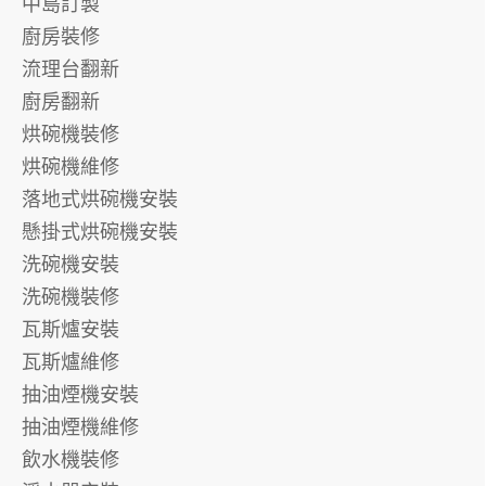
中島訂製
廚房裝修
流理台翻新
廚房翻新
烘碗機裝修
烘碗機維修
落地式烘碗機安裝
懸掛式烘碗機安裝
洗碗機安裝
洗碗機裝修
瓦斯爐安裝
瓦斯爐維修
抽油煙機安裝
抽油煙機維修
飲水機裝修