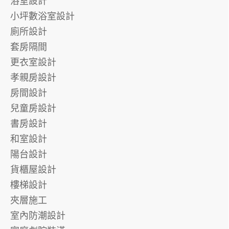
浴室設計
小坪數浴室設計
廁所設計
套房隔間
更衣室設計
孝親房設計
房間設計
兒童房設計
書房設計
和室設計
陽台設計
貨櫃屋設計
樓梯設計
夾層施工
室內防潮設計