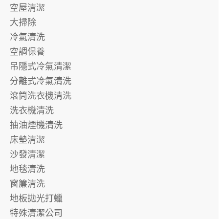
空屋清潔
大掃除
冷氣清洗
空調保養
吊隱式冷氣清潔
分離式冷氣清洗
滾筒洗衣機清洗
洗衣機清洗
抽油煙機清洗
床墊清潔
沙發清潔
地毯清洗
窗簾清洗
地板拋光打蠟
特殊清潔公司