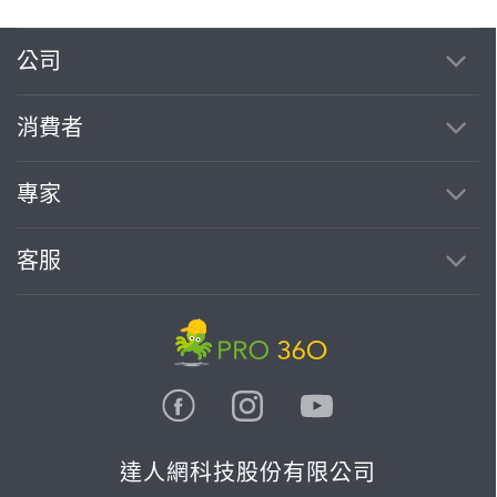
公司
消費者
專家
客服
達人網科技股份有限公司