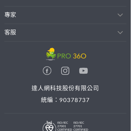
專家
客服
達人網科技股份有限公司
統編：90378737
ISO/IEC
ISO/IEC
27001
27701
CERTIFIED
CERTIFIED