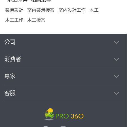
裝潢設計
室內裝潢接案
室內設計工作
木工
木工工作
木工接案
公司
消費者
專家
客服