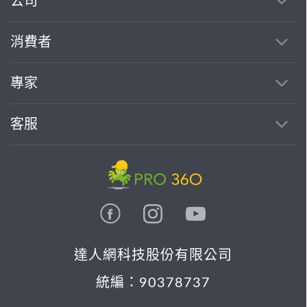
公司
消費者
專家
客服
達人網科技股份有限公司
統編：90378737